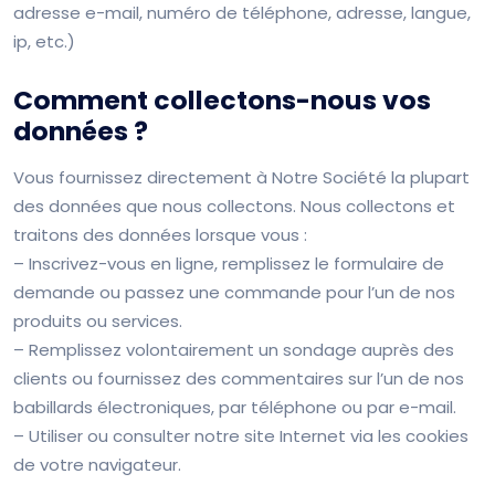
adresse e-mail, numéro de téléphone, adresse, langue,
ip, etc.)
Comment collectons-nous vos
données ?
Vous fournissez directement à Notre Société la plupart
des données que nous collectons. Nous collectons et
traitons des données lorsque vous :
– Inscrivez-vous en ligne, remplissez le formulaire de
demande ou passez une commande pour l’un de nos
produits ou services.
– Remplissez volontairement un sondage auprès des
clients ou fournissez des commentaires sur l’un de nos
babillards électroniques, par téléphone ou par e-mail.
– Utiliser ou consulter notre site Internet via les cookies
de votre navigateur.