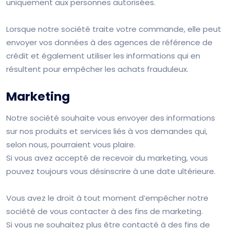
uniquement aux personnes autorisées.
Lorsque notre société traite votre commande, elle peut
envoyer vos données à des agences de référence de
crédit et également utiliser les informations qui en
résultent pour empêcher les achats frauduleux.
Marketing
Notre société souhaite vous envoyer des informations
sur nos produits et services liés à vos demandes qui,
selon nous, pourraient vous plaire.
Si vous avez accepté de recevoir du marketing, vous
pouvez toujours vous désinscrire à une date ultérieure.
Vous avez le droit à tout moment d’empêcher notre
société de vous contacter à des fins de marketing.
Si vous ne souhaitez plus être contacté à des fins de