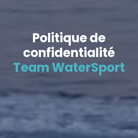
Politique de
confidentialité
Team WaterSport