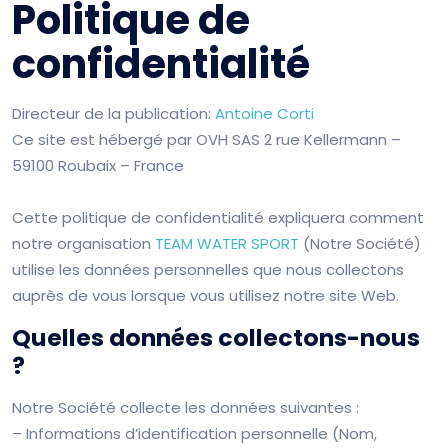
Politique de
confidentialité
Directeur de la publication:
Antoine Corti
Ce site est hébergé par OVH SAS 2 rue Kellermann –
59100 Roubaix – France
Cette politique de confidentialité expliquera comment
notre organisation
TEAM WATER SPORT
(Notre Société)
utilise les données personnelles que nous collectons
auprès de vous lorsque vous utilisez notre site Web.
Quelles données collectons-nous
?
Notre Société collecte les données suivantes :
– Informations d’identification personnelle (Nom,