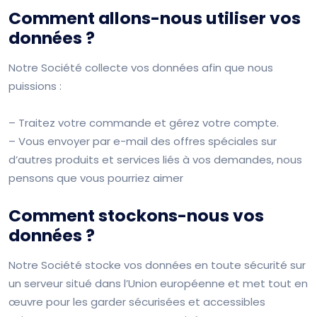
Comment allons-nous utiliser vos
données ?
Notre Société collecte vos données afin que nous
puissions :
– Traitez votre commande et gérez votre compte.
– Vous envoyer par e-mail des offres spéciales sur
d’autres produits et services liés à vos demandes, nous
pensons que vous pourriez aimer
Comment stockons-nous vos
données ?
Notre Société stocke vos données en toute sécurité sur
un serveur situé dans l’Union européenne et met tout en
œuvre pour les garder sécurisées et accessibles