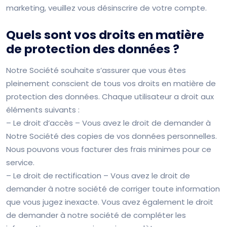
marketing, veuillez vous désinscrire de votre compte.
Quels sont vos droits en matière
de protection des données ?
Notre Société souhaite s’assurer que vous êtes
pleinement conscient de tous vos droits en matière de
protection des données. Chaque utilisateur a droit aux
éléments suivants :
– Le droit d’accès – Vous avez le droit de demander à
Notre Société des copies de vos données personnelles.
Nous pouvons vous facturer des frais minimes pour ce
service.
– Le droit de rectification – Vous avez le droit de
demander à notre société de corriger toute information
que vous jugez inexacte. Vous avez également le droit
de demander à notre société de compléter les