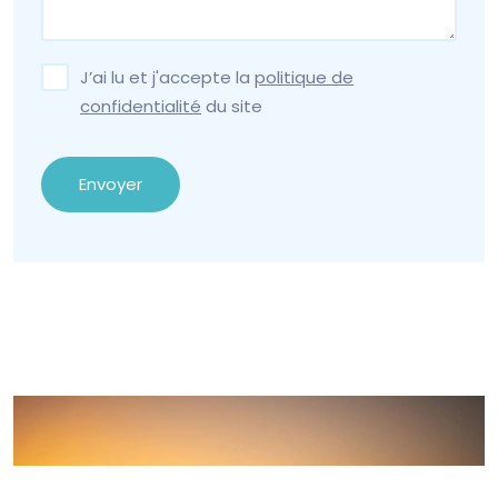
J’ai lu et j'accepte la
politique de
confidentialité
du site
Envoyer