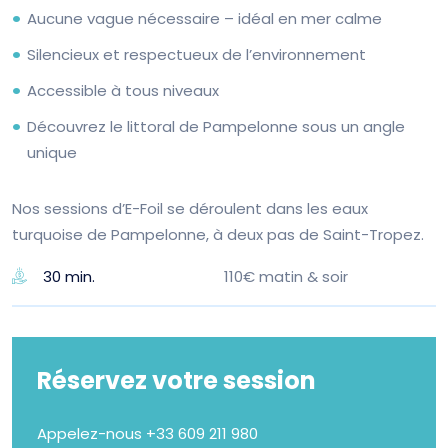
Aucune vague nécessaire – idéal en mer calme
Silencieux et respectueux de l’environnement
Accessible à tous niveaux
Découvrez le littoral de Pampelonne sous un angle
unique
Nos sessions d’E-Foil se déroulent dans les eaux
turquoise de Pampelonne, à deux pas de Saint-Tropez.
110€ matin & soir
30 min.
Réservez votre session
Appelez-nous
+33 609 211 980