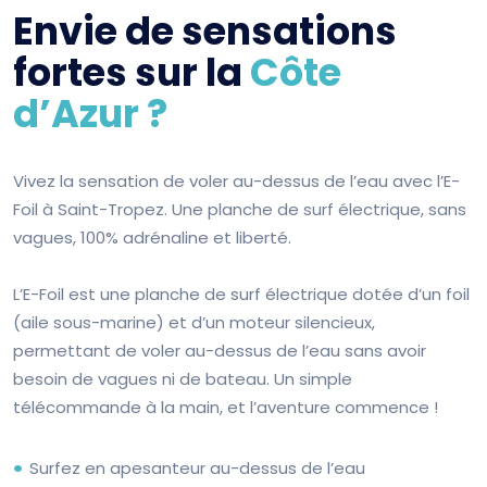
Envie de sensations
fortes sur la
Côte
d’Azur ?
Vivez la sensation de voler au-dessus de l’eau avec l’E-
Foil à Saint-Tropez. Une planche de surf électrique, sans
vagues, 100% adrénaline et liberté.
L’E-Foil est une planche de surf électrique dotée d’un foil
(aile sous-marine) et d’un moteur silencieux,
permettant de voler au-dessus de l’eau sans avoir
besoin de vagues ni de bateau. Un simple
télécommande à la main, et l’aventure commence !
Surfez en apesanteur au-dessus de l’eau