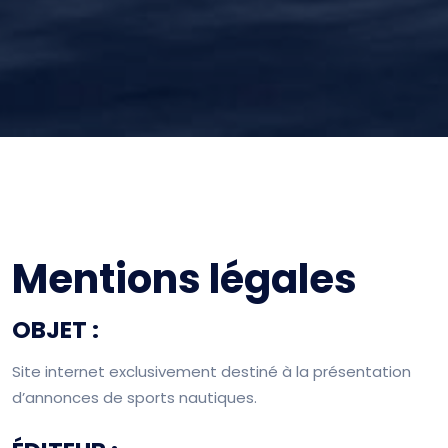
Mentions légales
OBJET :
Site internet exclusivement destiné à la présentation
d’annonces de sports nautiques.