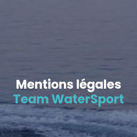
Mentions légales
Team WaterSport